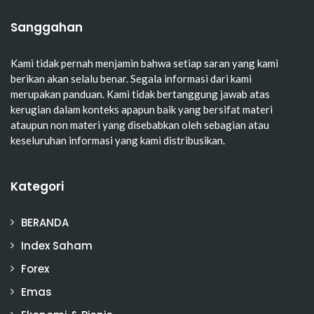
Sanggahan
Kami tidak pernah menjamin bahwa setiap saran yang kami
berikan akan selalu benar. Segala informasi dari kami
merupakan panduan. Kami tidak bertanggung jawab atas
kerugian dalam konteks apapun baik yang bersifat materi
ataupun non materi yang disebabkan oleh sebagian atau
keseluruhan informasi yang kami distribusikan.
Kategori
BERANDA
Index Saham
Forex
Emas