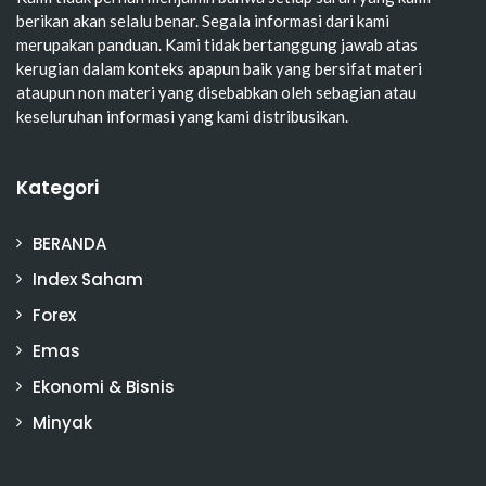
berikan akan selalu benar. Segala informasi dari kami
merupakan panduan. Kami tidak bertanggung jawab atas
kerugian dalam konteks apapun baik yang bersifat materi
ataupun non materi yang disebabkan oleh sebagian atau
keseluruhan informasi yang kami distribusikan.
Kategori
BERANDA
Index Saham
Forex
Emas
Ekonomi & Bisnis
Minyak