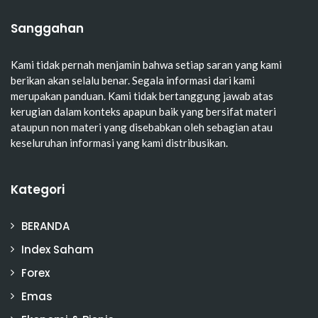
Sanggahan
Kami tidak pernah menjamin bahwa setiap saran yang kami
berikan akan selalu benar. Segala informasi dari kami
merupakan panduan. Kami tidak bertanggung jawab atas
kerugian dalam konteks apapun baik yang bersifat materi
ataupun non materi yang disebabkan oleh sebagian atau
keseluruhan informasi yang kami distribusikan.
Kategori
BERANDA
Index Saham
Forex
Emas