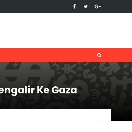
engalir Ke Gaza