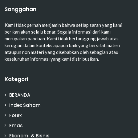
Sanggahan
Kami tidak pernah menjamin bahwa setiap saran yang kami
berikan akan selalu benar. Segala informasi dari kami
merupakan panduan. Kami tidak bertanggung jawab atas
kerugian dalam konteks apapun baik yang bersifat materi
ataupun non materi yang disebabkan oleh sebagian atau
keseluruhan informasi yang kami distribusikan.
Kategori
BERANDA
Index Saham
Forex
Emas
Ekonomi & Bisnis