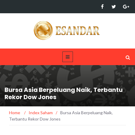
Bursa Asia Berpeluang Naik, Terbantu
Rekor Dow Jones
Home
/
Index Saham
/
Bursa Asia Berpeluang Naik,
Terbantu Rekor Dow Jones