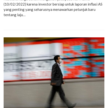
(10/02/2022) karena investor bersiap untuk laporan inflasi AS
yang penting yang seharusnya menawarkan petunjuk baru
tentang laju…