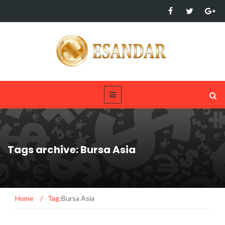
Tags archive: Bursa Asia
Home
/
Tag:
Bursa Asia