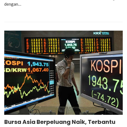
dengan…
Bursa Asia Berpeluang Naik, Terbantu