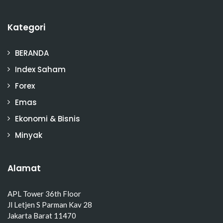
Kategori
BERANDA
Index Saham
Forex
Emas
Ekonomi & Bisnis
Minyak
Alamat
APL Tower 36th Floor
Jl Letjen S Parman Kav 28
Jakarta Barat 11470