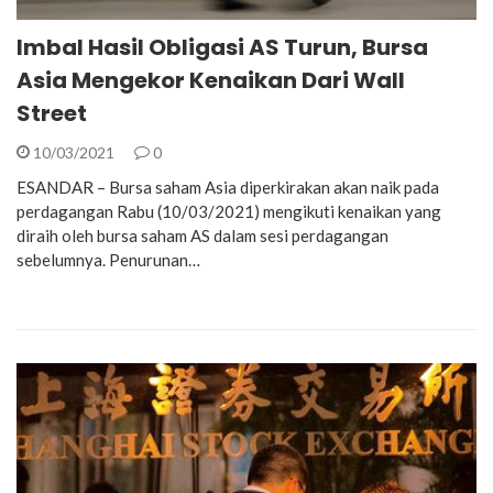
Imbal Hasil Obligasi AS Turun, Bursa
Asia Mengekor Kenaikan Dari Wall
Street
10/03/2021
0
ESANDAR – Bursa saham Asia diperkirakan akan naik pada
perdagangan Rabu (10/03/2021) mengikuti kenaikan yang
diraih oleh bursa saham AS dalam sesi perdagangan
sebelumnya. Penurunan…