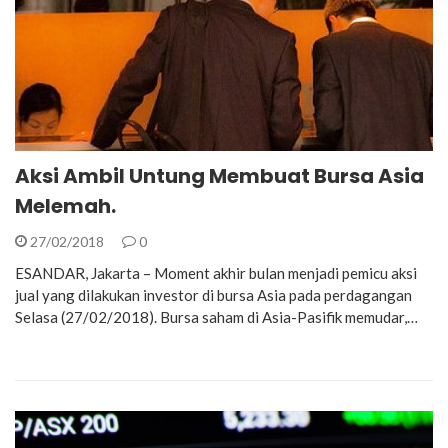
Aksi Ambil Untung Membuat Bursa Asia
Melemah.
27/02/2018
0
ESANDAR, Jakarta – Moment akhir bulan menjadi pemicu aksi
jual yang dilakukan investor di bursa Asia pada perdagangan
Selasa (27/02/2018). Bursa saham di Asia-Pasifik memudar,…