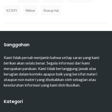
KOSPI
Nikkei
Shang Hai
Sanggahan
Kami tidak pernah menjamin bahwa setiap saran yang kami
berikan akan selalu benar. Segala informasi dari kami
merupakan panduan. Kami tidak bertanggung jawab atas
kerugian dalam konteks apapun baik yang bersifat materi
ataupun non materi yang disebabkan oleh sebagian atau
keseluruhan informasi yang kami distribusikan.
Kategori