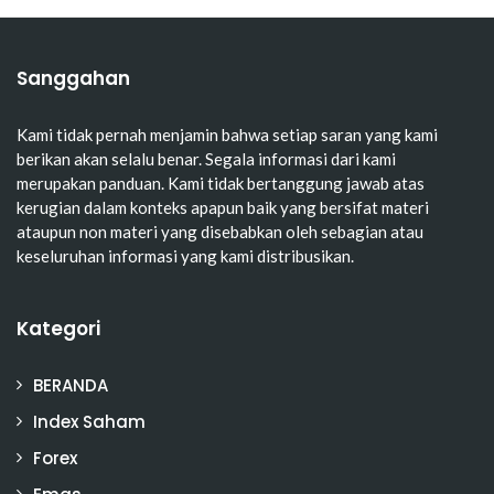
Sanggahan
Kami tidak pernah menjamin bahwa setiap saran yang kami
berikan akan selalu benar. Segala informasi dari kami
merupakan panduan. Kami tidak bertanggung jawab atas
kerugian dalam konteks apapun baik yang bersifat materi
ataupun non materi yang disebabkan oleh sebagian atau
keseluruhan informasi yang kami distribusikan.
Kategori
BERANDA
Index Saham
Forex