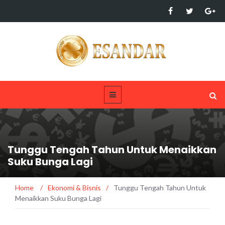
Tunggu Tengah Tahun Untuk Menaikkan
Suku Bunga Lagi
Home
/
Ekonomi & Bisnis
/
Tunggu Tengah Tahun Untuk
Menaikkan Suku Bunga Lagi