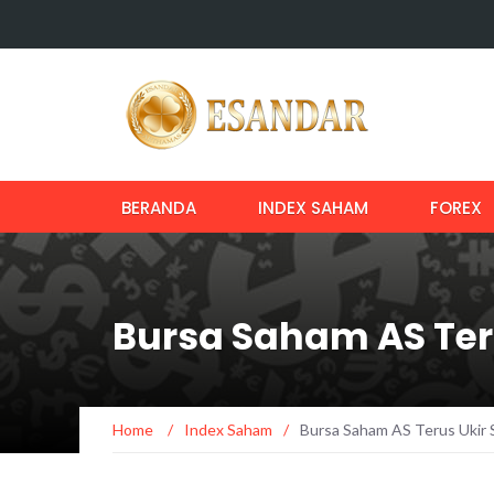
BERANDA
INDEX SAHAM
FOREX
Bursa Saham AS Ter
Home
/
Index Saham
/
Bursa Saham AS Terus Ukir 