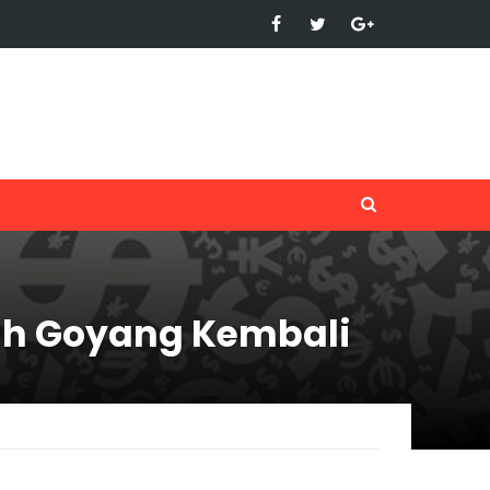
ah Goyang Kembali