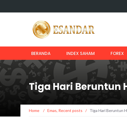
BERANDA
INDEX SAHAM
FOREX
Tiga Hari Beruntun
Home
/
Emas
,
Recent posts
/
Tiga Hari Beruntun 