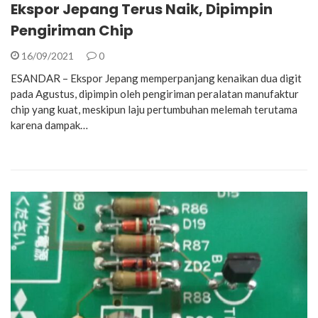
Ekspor Jepang Terus Naik, Dipimpin
Pengiriman Chip
16/09/2021
0
ESANDAR – Ekspor Jepang memperpanjang kenaikan dua digit
pada Agustus, dipimpin oleh pengiriman peralatan manufaktur
chip yang kuat, meskipun laju pertumbuhan melemah terutama
karena dampak…