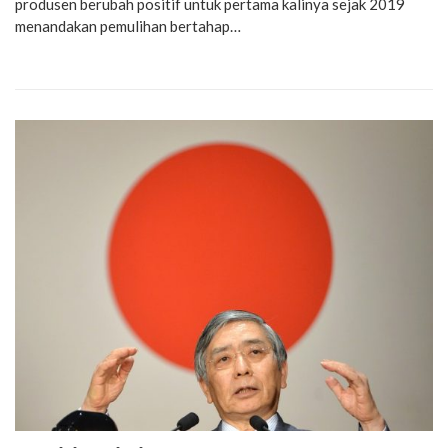
produsen berubah positif untuk pertama kalinya sejak 2019
menandakan pemulihan bertahap…