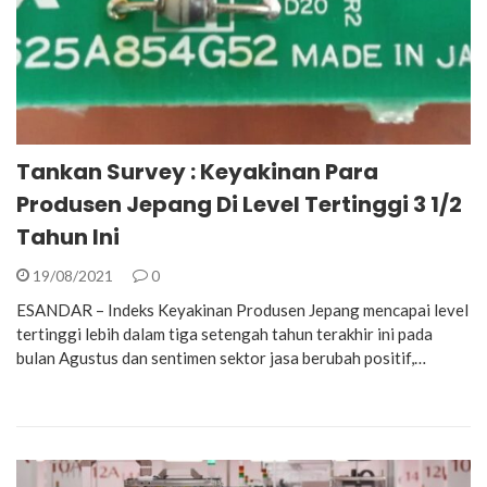
Tankan Survey : Keyakinan Para
Produsen Jepang Di Level Tertinggi 3 1/2
Tahun Ini
19/08/2021
0
ESANDAR – Indeks Keyakinan Produsen Jepang mencapai level
tertinggi lebih dalam tiga setengah tahun terakhir ini pada
bulan Agustus dan sentimen sektor jasa berubah positif,…