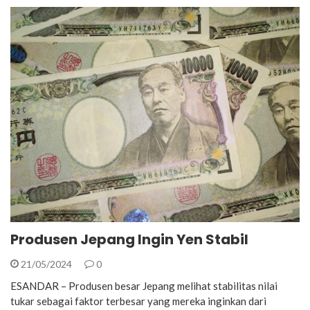
Produsen Jepang Ingin Yen Stabil
21/05/2024
0
ESANDAR – Produsen besar Jepang melihat stabilitas nilai
tukar sebagai faktor terbesar yang mereka inginkan dari