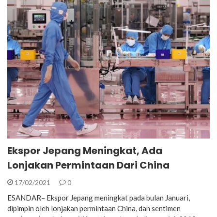
Ekspor Jepang Meningkat, Ada
Lonjakan Permintaan Dari China
17/02/2021
0
ESANDAR– Ekspor Jepang meningkat pada bulan Januari,
dipimpin oleh lonjakan permintaan China, dan sentimen