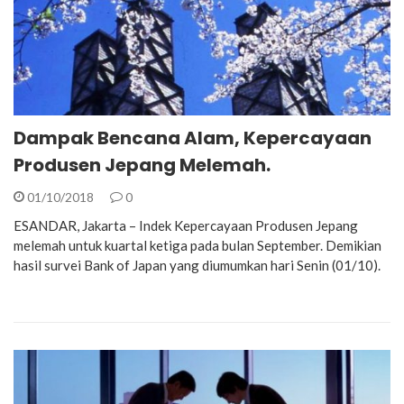
Dampak Bencana Alam, Kepercayaan
Produsen Jepang Melemah.
01/10/2018
0
ESANDAR, Jakarta – Indek Kepercayaan Produsen Jepang
melemah untuk kuartal ketiga pada bulan September. Demikian
hasil survei Bank of Japan yang diumumkan hari Senin (01/10).