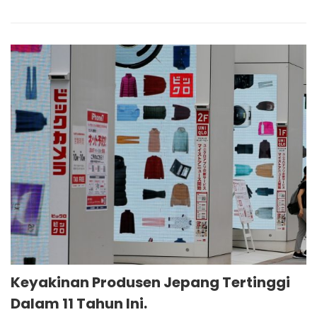
Keyakinan Produsen Jepang Tertinggi
Dalam 11 Tahun Ini.