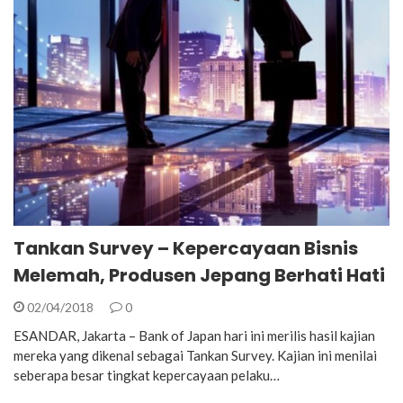
Tankan Survey – Kepercayaan Bisnis
Melemah, Produsen Jepang Berhati Hati
02/04/2018
0
ESANDAR, Jakarta – Bank of Japan hari ini merilis hasil kajian
mereka yang dikenal sebagai Tankan Survey. Kajian ini menilai
seberapa besar tingkat kepercayaan pelaku…