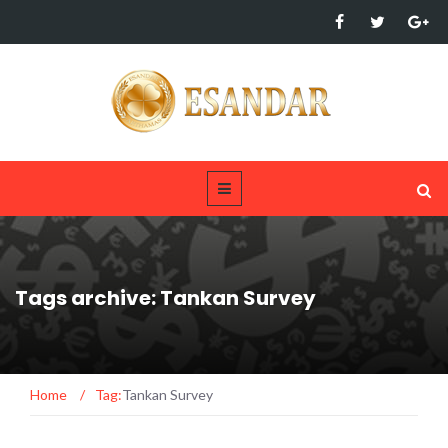
Tags archive: Tankan Survey
Home
/
Tag:
Tankan Survey