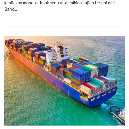
kebijakan moneter bank sentral, demikian kajian terkini dari
Bank…