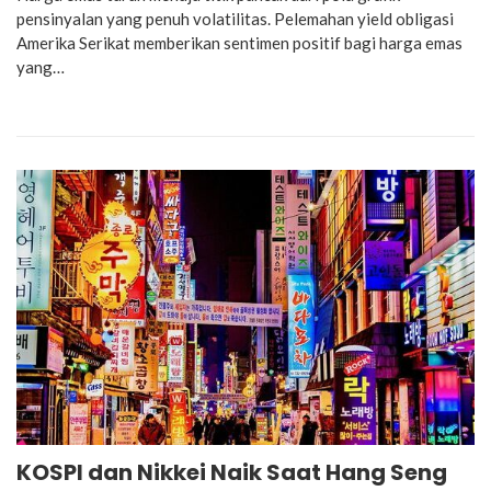
pensinyalan yang penuh volatilitas. Pelemahan yield obligasi
Amerika Serikat memberikan sentimen positif bagi harga emas
yang…
KOSPI dan Nikkei Naik Saat Hang Seng