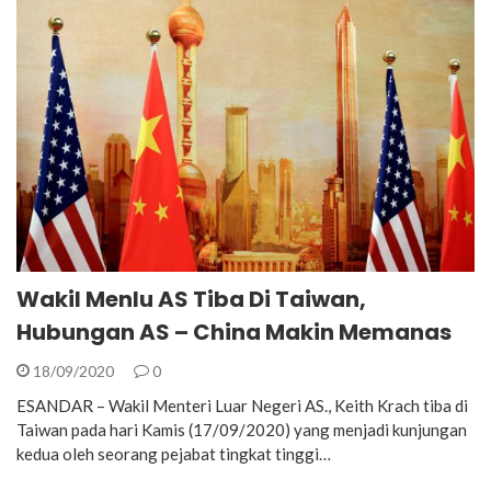
Wakil Menlu AS Tiba Di Taiwan,
Hubungan AS – China Makin Memanas
18/09/2020
0
ESANDAR – Wakil Menteri Luar Negeri AS., Keith Krach tiba di
Taiwan pada hari Kamis (17/09/2020) yang menjadi kunjungan
kedua oleh seorang pejabat tingkat tinggi…