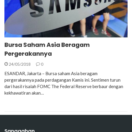
Bursa Saham Asia Beragam
Pergerakannya
24/05/2018
0
ESANDAR, Jakarta – Bursa saham Asia beragam
pergerakannya pada perdagangan Kamis ini. Sentimen turun
dari hasil risalah FOMC The Federal Reserve berbaur dengan
kekhawatiran akan…
Sanggahan