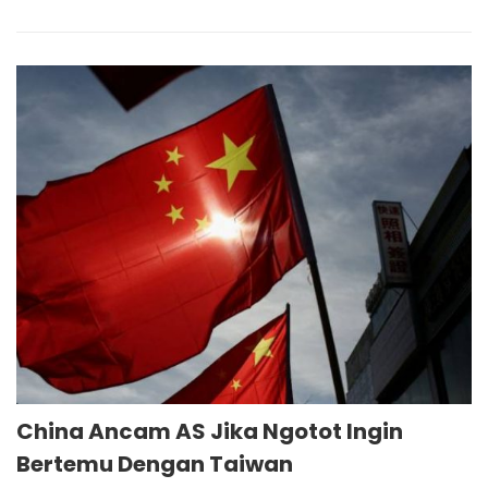
China Ancam AS Jika Ngotot Ingin
Bertemu Dengan Taiwan