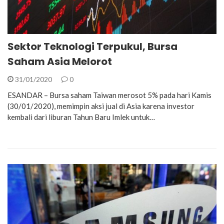
Sektor Teknologi Terpukul, Bursa
Saham Asia Melorot
31/01/2020
0
ESANDAR – Bursa saham Taiwan merosot 5% pada hari Kamis
(30/01/2020), memimpin aksi jual di Asia karena investor
kembali dari liburan Tahun Baru Imlek untuk…