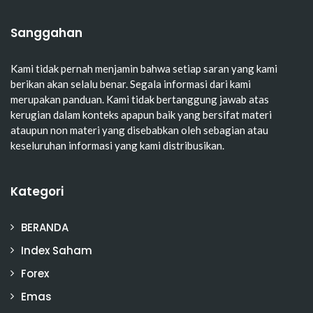
Sanggahan
Kami tidak pernah menjamin bahwa setiap saran yang kami
berikan akan selalu benar. Segala informasi dari kami
merupakan panduan. Kami tidak bertanggung jawab atas
kerugian dalam konteks apapun baik yang bersifat materi
ataupun non materi yang disebabkan oleh sebagian atau
keseluruhan informasi yang kami distribusikan.
Kategori
BERANDA
Index Saham
Forex
Emas