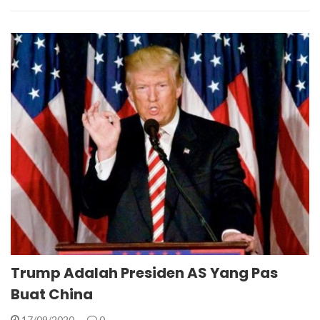
Trump Adalah Presiden AS Yang Pas
Buat China
17/09/2020
0