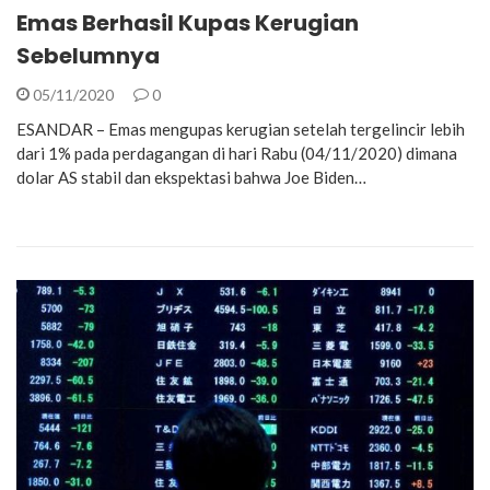
Emas Berhasil Kupas Kerugian
Sebelumnya
05/11/2020
0
ESANDAR – Emas mengupas kerugian setelah tergelincir lebih
dari 1% pada perdagangan di hari Rabu (04/11/2020) dimana
dolar AS stabil dan ekspektasi bahwa Joe Biden…