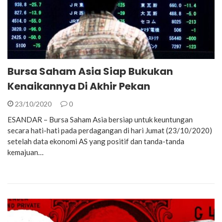
Bursa Saham Asia Siap Bukukan
Kenaikannya Di Akhir Pekan
23/10/2020
0
ESANDAR – Bursa Saham Asia bersiap untuk keuntungan
secara hati-hati pada perdagangan di hari Jumat (23/10/2020)
setelah data ekonomi AS yang positif dan tanda-tanda
kemajuan…