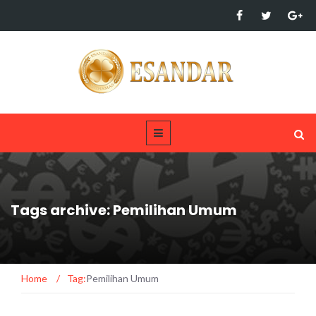
Tags archive: Pemilihan Umum
Home
/
Tag:
Pemilihan Umum