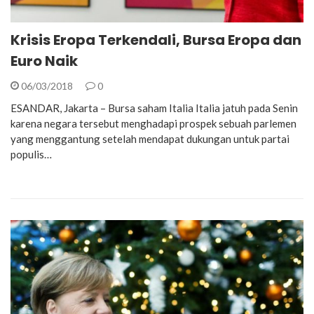
Krisis Eropa Terkendali, Bursa Eropa dan
Euro Naik
06/03/2018
0
ESANDAR, Jakarta – Bursa saham Italia Italia jatuh pada Senin
karena negara tersebut menghadapi prospek sebuah parlemen
yang menggantung setelah mendapat dukungan untuk partai
populis…