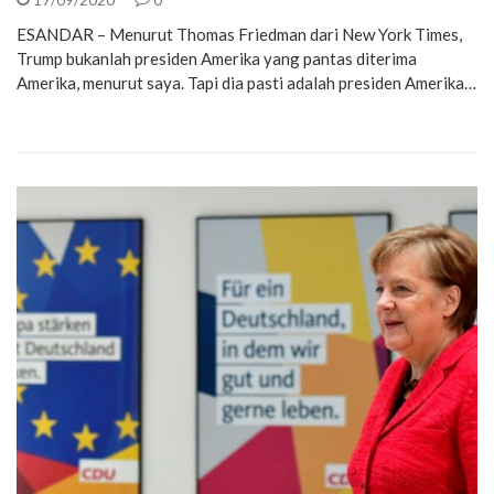
ESANDAR – Menurut Thomas Friedman dari New York Times,
Trump bukanlah presiden Amerika yang pantas diterima
Amerika, menurut saya. Tapi dia pasti adalah presiden Amerika…