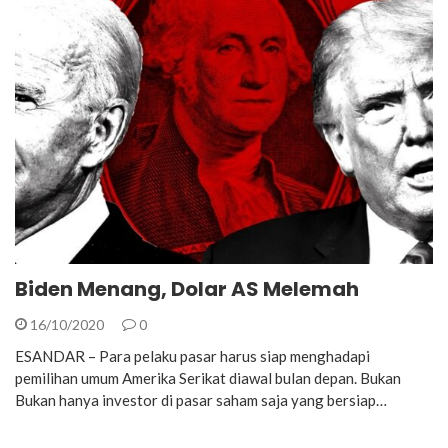
Biden Menang, Dolar AS Melemah
16/10/2020
0
ESANDAR – Para pelaku pasar harus siap menghadapi
pemilihan umum Amerika Serikat diawal bulan depan. Bukan
Bukan hanya investor di pasar saham saja yang bersiap…