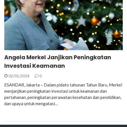
Angela Merkel Janjikan Peningkatan
Investasi Keamanan
02/01/2018
0
ESANDAR, Jakarta – Dalam pidato tahunan Tahun Baru, Merkel
menjanjikan peningkatan investasi untuk keamanan dan
pertahanan, peningkatan perawatan kesehatan dan pendidikan,
dan upaya untuk mengatasi…