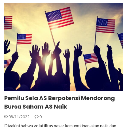
Pemilu Sela AS Berpotensi Mendorong
Bursa Saham AS Naik
08/11/2022
0
Diyakini bahwa volatilitas pasar kemungkinan akan naik, dan