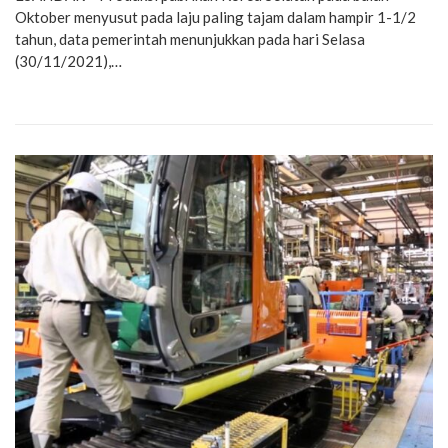
Oktober menyusut pada laju paling tajam dalam hampir 1-1/2
tahun, data pemerintah menunjukkan pada hari Selasa
(30/11/2021),…