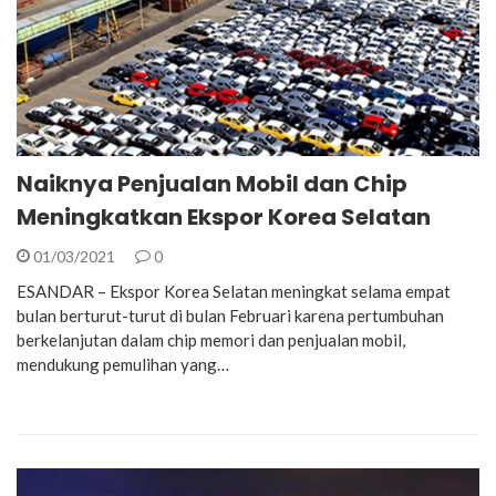
Naiknya Penjualan Mobil dan Chip
Meningkatkan Ekspor Korea Selatan
01/03/2021
0
ESANDAR – Ekspor Korea Selatan meningkat selama empat
bulan berturut-turut di bulan Februari karena pertumbuhan
berkelanjutan dalam chip memori dan penjualan mobil,
mendukung pemulihan yang…