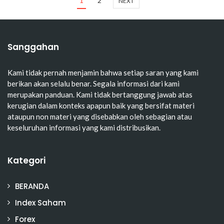
1
2
NEXT
Sanggahan
Kami tidak pernah menjamin bahwa setiap saran yang kami
berikan akan selalu benar. Segala informasi dari kami
merupakan panduan. Kami tidak bertanggung jawab atas
kerugian dalam konteks apapun baik yang bersifat materi
ataupun non materi yang disebabkan oleh sebagian atau
keseluruhan informasi yang kami distribusikan.
Kategori
BERANDA
Index Saham
Forex