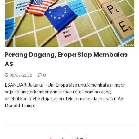
Perang Dagang, Eropa Siap Membalas
AS
06/07/2018
0
ESANDAR, Jakarta – Uni Eropa siap untuk membatasi impor
baja dalam perkembangan terbaru efek domino yang
disebabkan oleh kebijakan proteksionisme ala Presiden AS
Donald Trump.