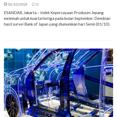
01/10/2018
0
ESANDAR, Jakarta – Indek Kepercayaan Produsen Jepang
melemah untuk kuartal ketiga pada bulan September. Demikian
hasil survei Bank of Japan yang diumumkan hari Senin (01/10).