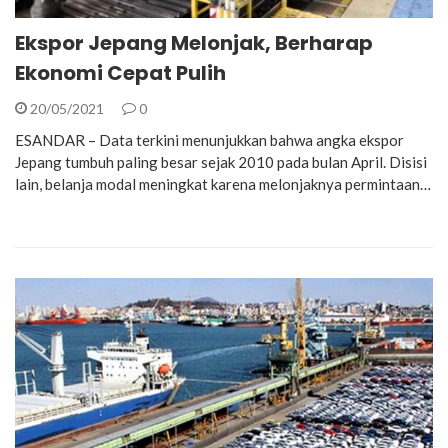
Ekspor Jepang Melonjak, Berharap
Ekonomi Cepat Pulih
20/05/2021
0
ESANDAR – Data terkini menunjukkan bahwa angka ekspor
Jepang tumbuh paling besar sejak 2010 pada bulan April. Disisi
lain, belanja modal meningkat karena melonjaknya permintaan…