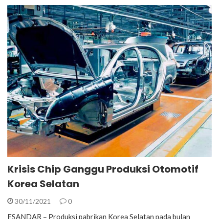
Krisis Chip Ganggu Produksi Otomotif
Korea Selatan
30/11/2021
0
ESANDAR – Produksi pabrikan Korea Selatan pada bulan