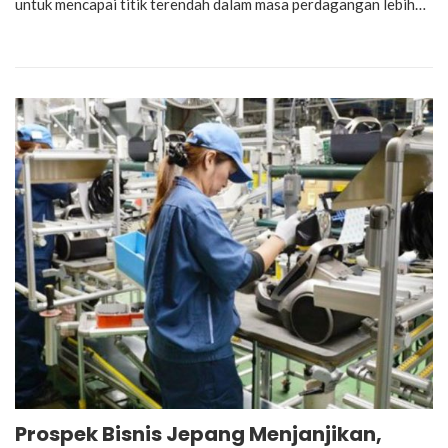
untuk mencapai titik terendah dalam masa perdagangan lebih…
Prospek Bisnis Jepang Menjanjikan,