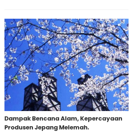
Dampak Bencana Alam, Kepercayaan
Produsen Jepang Melemah.