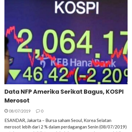
Data NFP Amerika Serikat Bagus, KOSPI
Merosot
08/07/2019
0
ESANDAR, Jakarta – Bursa saham Seoul, Korea Selatan
merosot lebih dari 2 % dalam perdagangan Senin (08/07/2019)