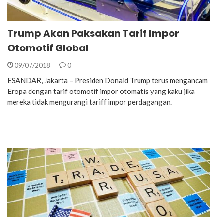
Trump Akan Paksakan Tarif Impor
Otomotif Global
09/07/2018
0
ESANDAR, Jakarta – Presiden Donald Trump terus mengancam
Eropa dengan tarif otomotif impor otomatis yang kaku jika
mereka tidak mengurangi tariff impor perdagangan.