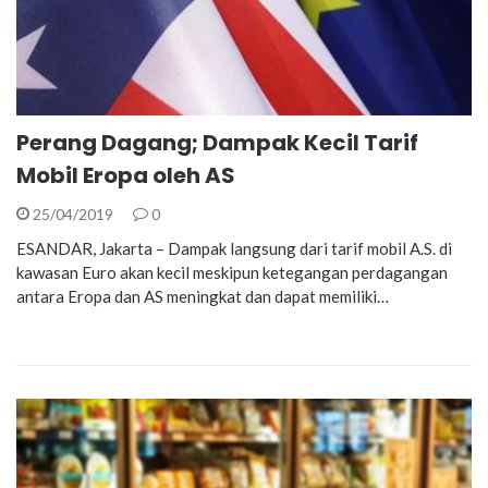
Perang Dagang; Dampak Kecil Tarif
Mobil Eropa oleh AS
25/04/2019
0
ESANDAR, Jakarta – Dampak langsung dari tarif mobil A.S. di
kawasan Euro akan kecil meskipun ketegangan perdagangan
antara Eropa dan AS meningkat dan dapat memiliki…