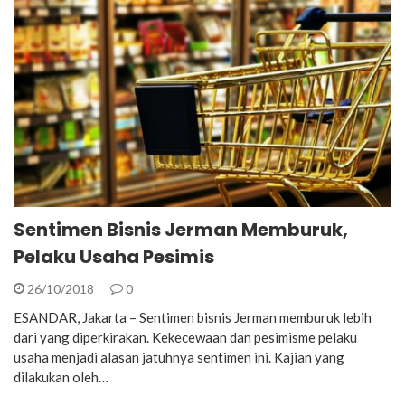
Sentimen Bisnis Jerman Memburuk,
Pelaku Usaha Pesimis
26/10/2018
0
ESANDAR, Jakarta – Sentimen bisnis Jerman memburuk lebih
dari yang diperkirakan. Kekecewaan dan pesimisme pelaku
usaha menjadi alasan jatuhnya sentimen ini. Kajian yang
dilakukan oleh…