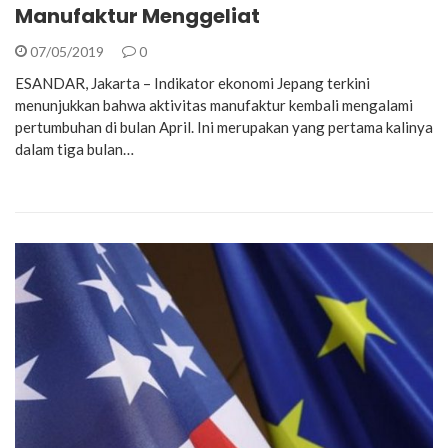
Manufaktur Menggeliat
07/05/2019
0
ESANDAR, Jakarta – Indikator ekonomi Jepang terkini
menunjukkan bahwa aktivitas manufaktur kembali mengalami
pertumbuhan di bulan April. Ini merupakan yang pertama kalinya
dalam tiga bulan…