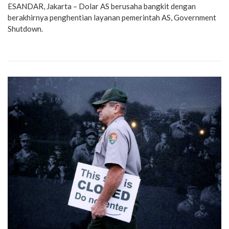
ESANDAR, Jakarta – Dolar AS berusaha bangkit dengan
berakhirnya penghentian layanan pemerintah AS, Government
Shutdown.