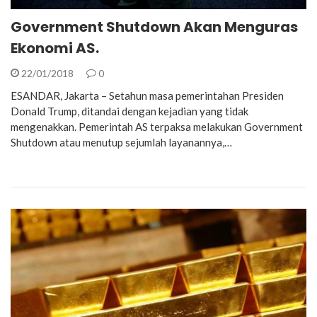
Government Shutdown Akan Menguras
Ekonomi AS.
22/01/2018
0
ESANDAR, Jakarta – Setahun masa pemerintahan Presiden
Donald Trump, ditandai dengan kejadian yang tidak
mengenakkan. Pemerintah AS terpaksa melakukan Government
Shutdown atau menutup sejumlah layanannya,…