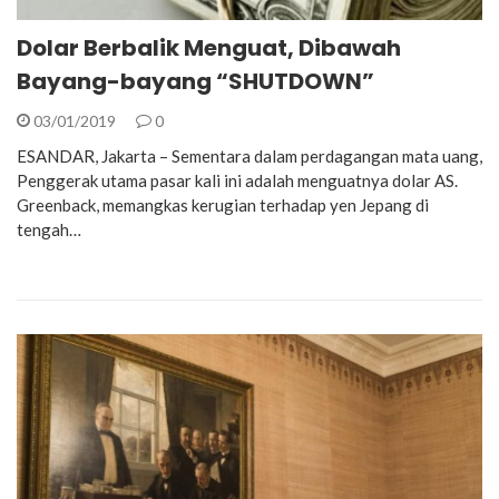
Dolar Berbalik Menguat, Dibawah
Bayang-bayang “SHUTDOWN”
03/01/2019
0
ESANDAR, Jakarta – Sementara dalam perdagangan mata uang,
Penggerak utama pasar kali ini adalah menguatnya dolar AS.
Greenback, memangkas kerugian terhadap yen Jepang di
tengah…