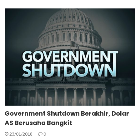
Government Shutdown Berakhir, Dolar
AS Berusaha Bangkit
23/01/2018
0