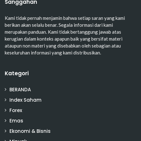
Sanggahan
Kami tidak pernah menjamin bahwa setiap saran yang kami
berikan akan selalu benar. Segala informasi dari kami
merupakan panduan. Kami tidak bertanggung jawab atas
kerugian dalam konteks apapun baik yang bersifat materi
ataupun non materi yang disebabkan oleh sebagian atau
keseluruhan informasi yang kami distribusikan.
Kategori
BERANDA
Index Saham
Forex
Emas
Ekonomi & Bisnis