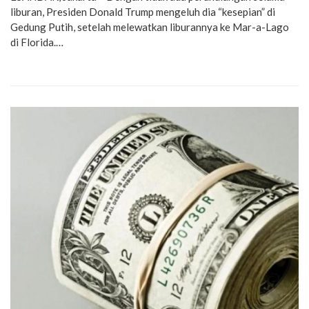
liburan, Presiden Donald Trump mengeluh dia “kesepian” di
Gedung Putih, setelah melewatkan liburannya ke Mar-a-Lago
di Florida.…