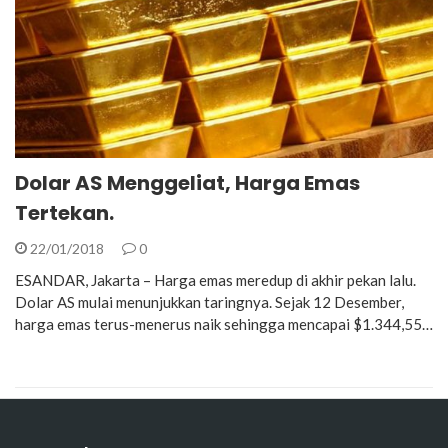
Dolar AS Menggeliat, Harga Emas
Tertekan.
22/01/2018
0
ESANDAR, Jakarta – Harga emas meredup di akhir pekan lalu.
Dolar AS mulai menunjukkan taringnya. Sejak 12 Desember,
harga emas terus-menerus naik sehingga mencapai $1.344,55…