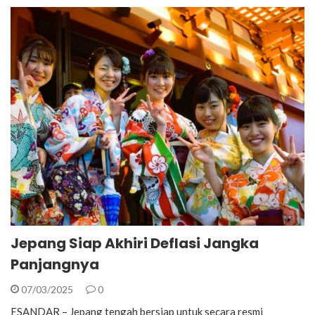
Jepang Siap Akhiri Deflasi Jangka
Panjangnya
07/03/2025
0
ESANDAR – Jepang tengah bersiap untuk secara resmi