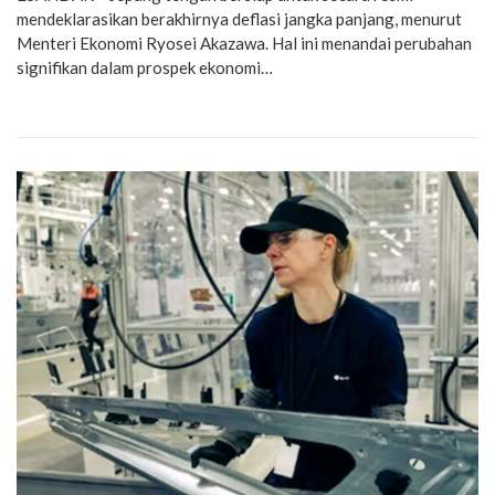
mendeklarasikan berakhirnya deflasi jangka panjang, menurut
Menteri Ekonomi Ryosei Akazawa. Hal ini menandai perubahan
signifikan dalam prospek ekonomi…