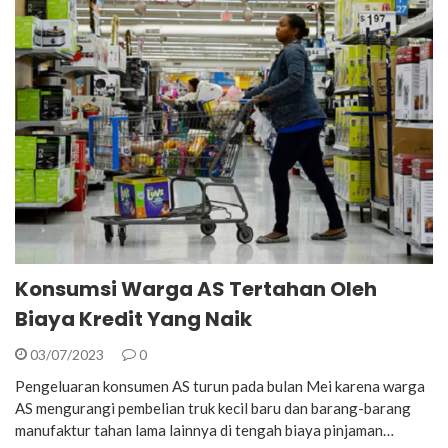
Konsumsi Warga AS Tertahan Oleh
Biaya Kredit Yang Naik
03/07/2023
0
Pengeluaran konsumen AS turun pada bulan Mei karena warga
AS mengurangi pembelian truk kecil baru dan barang-barang
manufaktur tahan lama lainnya di tengah biaya pinjaman…