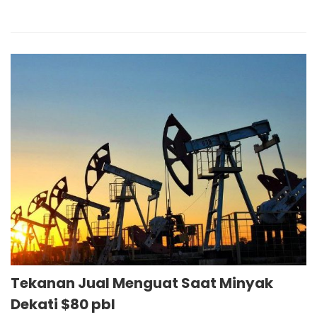
Tekanan Jual Menguat Saat Minyak
Dekati $80 pbl