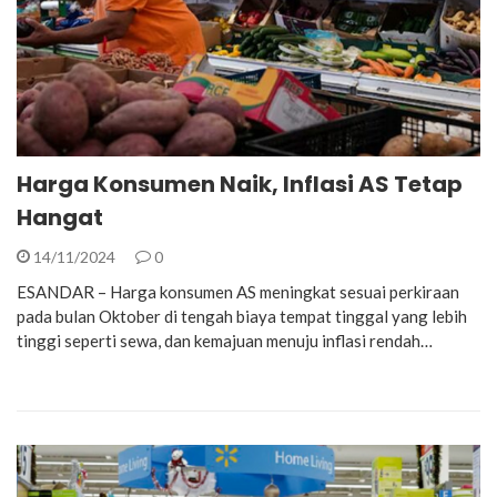
Harga Konsumen Naik, Inflasi AS Tetap
Hangat
14/11/2024
0
ESANDAR – Harga konsumen AS meningkat sesuai perkiraan
pada bulan Oktober di tengah biaya tempat tinggal yang lebih
tinggi seperti sewa, dan kemajuan menuju inflasi rendah…