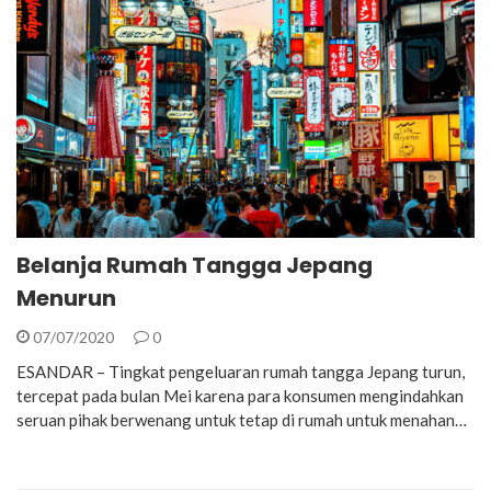
Belanja Rumah Tangga Jepang
Menurun
07/07/2020
0
ESANDAR – Tingkat pengeluaran rumah tangga Jepang turun,
tercepat pada bulan Mei karena para konsumen mengindahkan
seruan pihak berwenang untuk tetap di rumah untuk menahan…