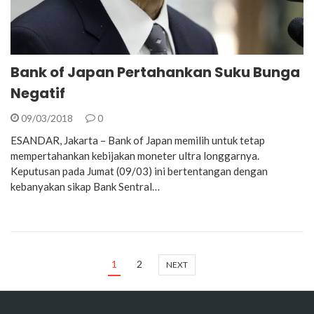
Bank of Japan Pertahankan Suku Bunga
Negatif
09/03/2018
0
ESANDAR, Jakarta – Bank of Japan memilih untuk tetap
mempertahankan kebijakan moneter ultra longgarnya.
Keputusan pada Jumat (09/03) ini bertentangan dengan
kebanyakan sikap Bank Sentral…
1
2
NEXT