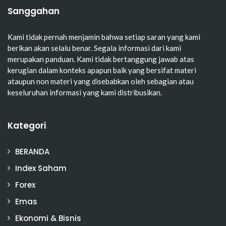
Sanggahan
Kami tidak pernah menjamin bahwa setiap saran yang kami
berikan akan selalu benar. Segala informasi dari kami
merupakan panduan. Kami tidak bertanggung jawab atas
kerugian dalam konteks apapun baik yang bersifat materi
ataupun non materi yang disebabkan oleh sebagian atau
keseluruhan informasi yang kami distribusikan.
Kategori
BERANDA
Index Saham
Forex
Emas
Ekonomi & Bisnis