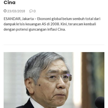
Cina
23/03/2018
0
ESANDAR, Jakarta – Ekonomi global belum sembuh total dari
dampak krisis keuangan AS di 2008. Kini, terancam kembali
dengan potensi guncangan inflasi Cina.