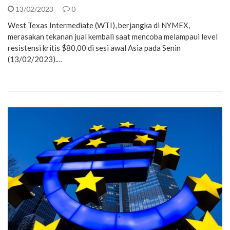
13/02/2023
0
West Texas Intermediate (WTI), berjangka di NYMEX,
merasakan tekanan jual kembali saat mencoba melampaui level
resistensi kritis $80,00 di sesi awal Asia pada Senin
(13/02/2023).…