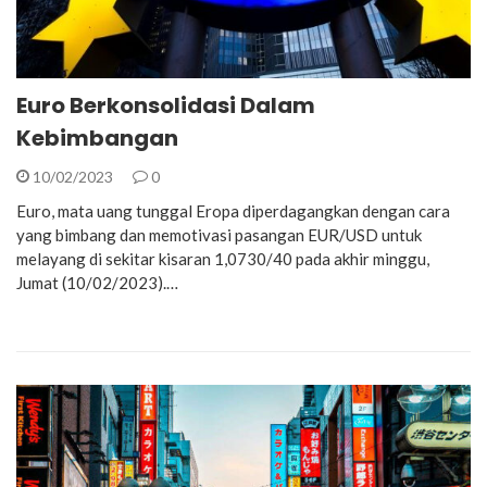
Euro Berkonsolidasi Dalam
Kebimbangan
10/02/2023
0
Euro, mata uang tunggal Eropa diperdagangkan dengan cara
yang bimbang dan memotivasi pasangan EUR/USD untuk
melayang di sekitar kisaran 1,0730/40 pada akhir minggu,
Jumat (10/02/2023).…