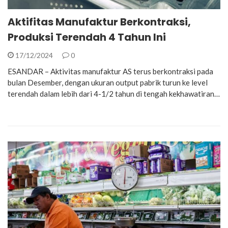
Aktifitas Manufaktur Berkontraksi,
Produksi Terendah 4 Tahun Ini
17/12/2024
0
ESANDAR – Aktivitas manufaktur AS terus berkontraksi pada
bulan Desember, dengan ukuran output pabrik turun ke level
terendah dalam lebih dari 4-1/2 tahun di tengah kekhawatiran…