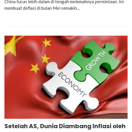
China turun lebih dalam di tengah melemahnya permintaan. Ini
membuat deflasi di bulan Mei semakin…
Setelah AS, Dunia Diambang Inflasi oleh