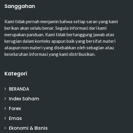
Sanggahan
Kami tidak pernah menjamin bahwa setiap saran yang kami
berikan akan selalu benar. Segala informasi dari kami
merupakan panduan. Kami tidak bertanggung jawab atas
kerugian dalam konteks apapun baik yang bersifat materi
ataupun non materi yang disebabkan oleh sebagian atau
keseluruhan informasi yang kami distribusikan.
Kategori
BERANDA
Index Saham
Forex
Emas
Ekonomi & Bisnis