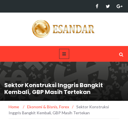
Sektor Konstruksi Inggris Bangkit
Kembali, GBP Masih Tertekan
Home
/
Ekonomi & Bisnis
,
Forex
/
Sektor Konstruksi
Inggris Bangkit Kembali, GBP Masih Tertekan