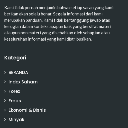
Kami tidak pernah menjamin bahwa setiap saran yang kami
berikan akan selalu benar. Segala informasi dari kami
merupakan panduan. Kami tidak bertanggung jawab atas
kerugian dalam konteks apapun baik yang bersifat materi
ataupun non materi yang disebabkan oleh sebagian atau
keseluruhan informasi yang kami distribusikan.
Kategori
BERANDA
Index Saham
Forex
Emas
Ekonomi & Bisnis
Minyak