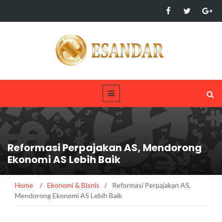
Reformasi Perpajakan AS, Mendorong
Ekonomi AS Lebih Baik
Home
/
Ekonomi & Bisnis
/
Reformasi Perpajakan AS,
Mendorong Ekonomi AS Lebih Baik