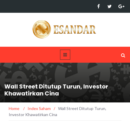
Wall Street Ditutup Turun, Investor
Khawatirkan Cina
Home
/
Index Saham
/
Wall Street Ditutup Turun,
Investor Khawatirkan Cina