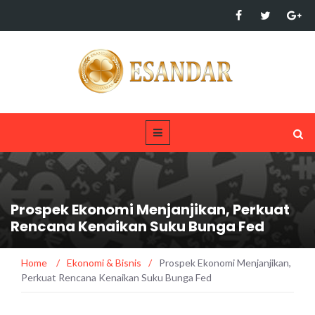
Prospek Ekonomi Menjanjikan, Perkuat
Rencana Kenaikan Suku Bunga Fed
Home
/
Ekonomi & Bisnis
/
Prospek Ekonomi Menjanjikan,
Perkuat Rencana Kenaikan Suku Bunga Fed