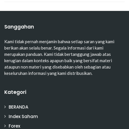
Sanggahan
Kami tidak pernah menjamin bahwa setiap saran yang kami
berikan akan selalu benar. Segala informasi dari kami
merupakan panduan. Kami tidak bertanggung jawab atas
kerugian dalam konteks apapun baik yang bersifat materi
ataupun non materi yang disebabkan oleh sebagian atau
keseluruhan informasi yang kami distribusikan.
Kategori
BERANDA
Index Saham
Forex