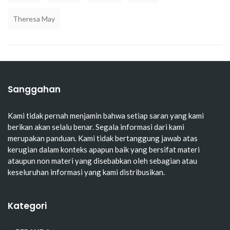
Theresa May
Sanggahan
Kami tidak pernah menjamin bahwa setiap saran yang kami
berikan akan selalu benar. Segala informasi dari kami
merupakan panduan. Kami tidak bertanggung jawab atas
kerugian dalam konteks apapun baik yang bersifat materi
ataupun non materi yang disebabkan oleh sebagian atau
keseluruhan informasi yang kami distribusikan.
Kategori