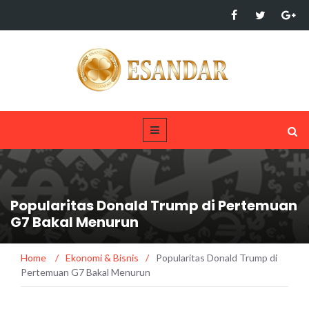
Popularitas Donald Trump di Pertemuan
G7 Bakal Menurun
Home
/
Ekonomi & Bisnis
/
Popularitas Donald Trump di
Pertemuan G7 Bakal Menurun