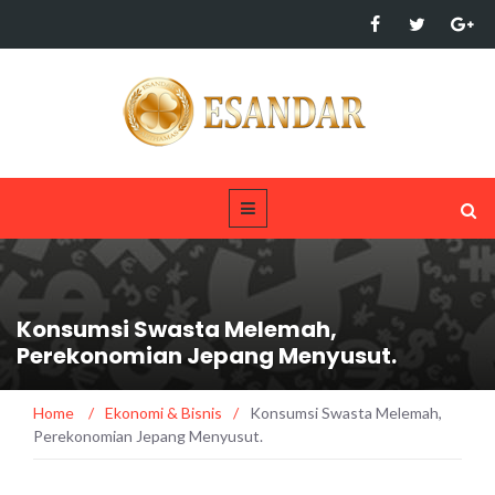
Konsumsi Swasta Melemah,
Perekonomian Jepang Menyusut.
Home
/
Ekonomi & Bisnis
/
Konsumsi Swasta Melemah,
Perekonomian Jepang Menyusut.