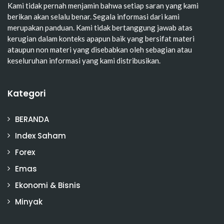
Kami tidak pernah menjamin bahwa setiap saran yang kami
berikan akan selalu benar. Segala informasi dari kami
merupakan panduan. Kami tidak bertanggung jawab atas
kerugian dalam konteks apapun baik yang bersifat materi
ataupun non materi yang disebabkan oleh sebagian atau
keseluruhan informasi yang kami distribusikan.
Kategori
BERANDA
Index Saham
Forex
Emas
Ekonomi & Bisnis
Minyak