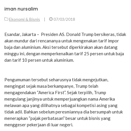
iman nursalim
Ekonomi & Bisnis
|
07/03/2018
Esandar, Jakarta – Presiden AS. Donald Trump bersikeras, tidak
akan mundur dari rencananya untuk mengenakan tarif impor
baja dan aluminium. Aksi tersebut diperkirakan akan datang
minggu ini, dengan memperkenalkan tarif 25 persen untuk baja
dan tarif 10 persen untuk aluminium.
Pengumuman tersebut seharusnya tidak mengejutkan,
mengingat sejak masa berkampanye, Trump telah
mengagendakan “America First”. Sejak terpilih, Trump
mengulang janjinya untuk memperjuangkan nama Amerika
melawan apa yang dilihatnya sebagai kompetisi asing yang
tidak adil. Bahkan sebelum peresmiannya dia bersumpah untuk
menerapkan “pajak perbatasan” besar untuk bisnis yang
menggeser pekerjaan di luar negeri.