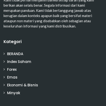
berikan akan selalu benar. Segala informasi dari kami
merupakan panduan. Kami tidak bertanggung jawab atas
kerugian dalam konteks apapun baik yang bersifat materi
ataupun non materi yang disebabkan oleh sebagian atau
keseluruhan informasi yang kami distribusikan.
Kategori
BERANDA
Index Saham
Forex
Emas
Ekonomi & Bisnis
Minyak