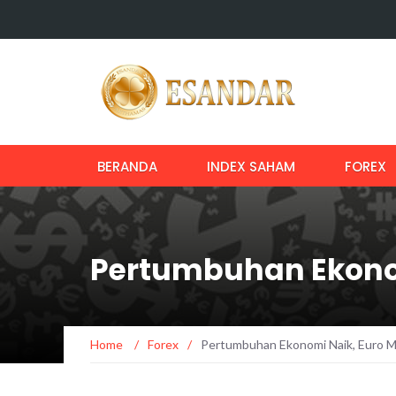
BERANDA
INDEX SAHAM
FOREX
Pertumbuhan Ekono
Home
/
Forex
/
Pertumbuhan Ekonomi Naik, Euro 