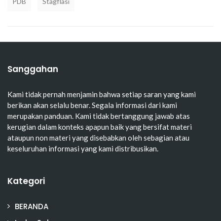
PDB
Stagflasi
Sanggahan
Kami tidak pernah menjamin bahwa setiap saran yang kami
berikan akan selalu benar. Segala informasi dari kami
merupakan panduan. Kami tidak bertanggung jawab atas
kerugian dalam konteks apapun baik yang bersifat materi
ataupun non materi yang disebabkan oleh sebagian atau
keseluruhan informasi yang kami distribusikan.
Kategori
BERANDA