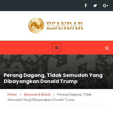
Perang Dagang, Tidak Semudah Yang
Dibayangkan Donald Trump
Home
/
Ekonomi & Bisnis
/
Perang Dagang, Tidak
Semudah Yang Dibayangkan Donald Trump