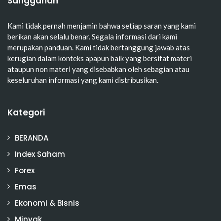
Sanggahan
Kami tidak pernah menjamin bahwa setiap saran yang kami
berikan akan selalu benar. Segala informasi dari kami
merupakan panduan. Kami tidak bertanggung jawab atas
kerugian dalam konteks apapun baik yang bersifat materi
ataupun non materi yang disebabkan oleh sebagian atau
keseluruhan informasi yang kami distribusikan.
Kategori
BERANDA
Index Saham
Forex
Emas
Ekonomi & Bisnis
Minyak