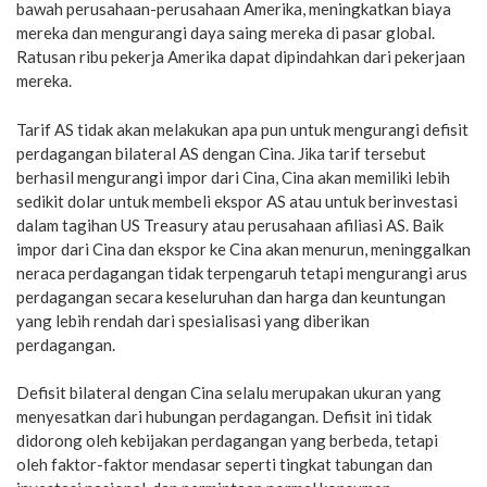
bawah perusahaan-perusahaan Amerika, meningkatkan biaya
mereka dan mengurangi daya saing mereka di pasar global.
Ratusan ribu pekerja Amerika dapat dipindahkan dari pekerjaan
mereka.
Tarif AS tidak akan melakukan apa pun untuk mengurangi defisit
perdagangan bilateral AS dengan Cina. Jika tarif tersebut
berhasil mengurangi impor dari Cina, Cina akan memiliki lebih
sedikit dolar untuk membeli ekspor AS atau untuk berinvestasi
dalam tagihan US Treasury atau perusahaan afiliasi AS. Baik
impor dari Cina dan ekspor ke Cina akan menurun, meninggalkan
neraca perdagangan tidak terpengaruh tetapi mengurangi arus
perdagangan secara keseluruhan dan harga dan keuntungan
yang lebih rendah dari spesialisasi yang diberikan
perdagangan.
Defisit bilateral dengan Cina selalu merupakan ukuran yang
menyesatkan dari hubungan perdagangan. Defisit ini tidak
didorong oleh kebijakan perdagangan yang berbeda, tetapi
oleh faktor-faktor mendasar seperti tingkat tabungan dan