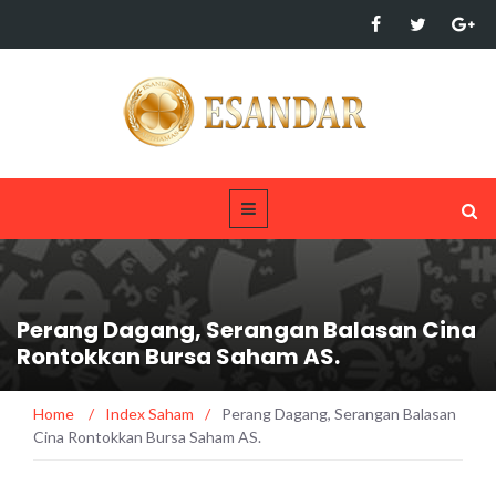
Perang Dagang, Serangan Balasan Cina
Rontokkan Bursa Saham AS.
Home
/
Index Saham
/
Perang Dagang, Serangan Balasan
Cina Rontokkan Bursa Saham AS.