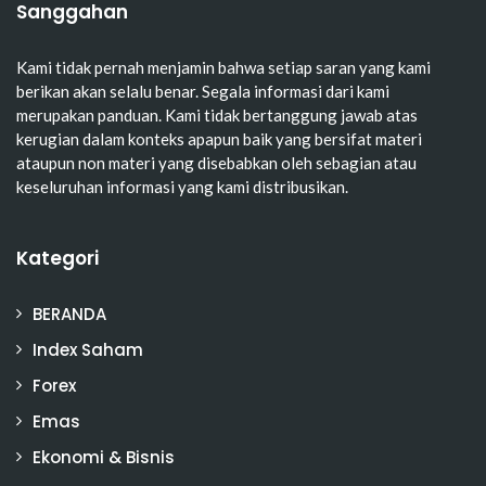
Sanggahan
Kami tidak pernah menjamin bahwa setiap saran yang kami
berikan akan selalu benar. Segala informasi dari kami
merupakan panduan. Kami tidak bertanggung jawab atas
kerugian dalam konteks apapun baik yang bersifat materi
ataupun non materi yang disebabkan oleh sebagian atau
keseluruhan informasi yang kami distribusikan.
Kategori
BERANDA
Index Saham
Forex
Emas
Ekonomi & Bisnis