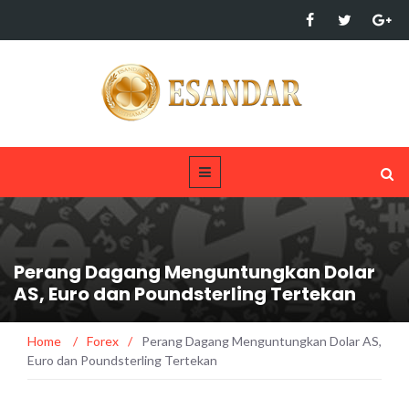
Perang Dagang Menguntungkan Dolar
AS, Euro dan Poundsterling Tertekan
Home
/
Forex
/
Perang Dagang Menguntungkan Dolar AS,
Euro dan Poundsterling Tertekan