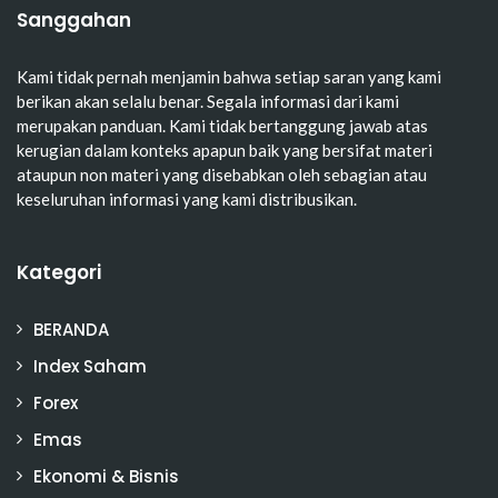
Sanggahan
Kami tidak pernah menjamin bahwa setiap saran yang kami
berikan akan selalu benar. Segala informasi dari kami
merupakan panduan. Kami tidak bertanggung jawab atas
kerugian dalam konteks apapun baik yang bersifat materi
ataupun non materi yang disebabkan oleh sebagian atau
keseluruhan informasi yang kami distribusikan.
Kategori
BERANDA
Index Saham
Forex
Emas
Ekonomi & Bisnis