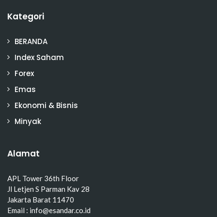
Kategori
BERANDA
Index Saham
Forex
Emas
Ekonomi & Bisnis
Minyak
Alamat
APL Tower 36th Floor
Jl Letjen S Parman Kav 28
Jakarta Barat 11470
Email : info@esandar.co.id