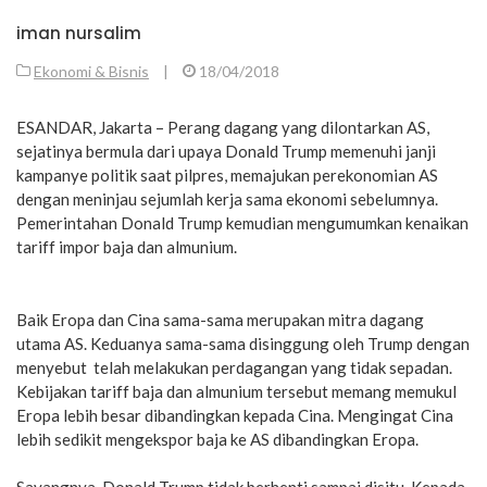
iman nursalim
Ekonomi & Bisnis
|
18/04/2018
ESANDAR, Jakarta – Perang dagang yang dilontarkan AS,
sejatinya bermula dari upaya Donald Trump memenuhi janji
kampanye politik saat pilpres, memajukan perekonomian AS
dengan meninjau sejumlah kerja sama ekonomi sebelumnya.
Pemerintahan Donald Trump kemudian mengumumkan kenaikan
tariff impor baja dan almunium.
Baik Eropa dan Cina sama-sama merupakan mitra dagang
utama AS. Keduanya sama-sama disinggung oleh Trump dengan
menyebut telah melakukan perdagangan yang tidak sepadan.
Kebijakan tariff baja dan almunium tersebut memang memukul
Eropa lebih besar dibandingkan kepada Cina. Mengingat Cina
lebih sedikit mengekspor baja ke AS dibandingkan Eropa.