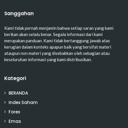
Sanggahan
Kami tidak pernah menjamin bahwa setiap saran yang kami
berikan akan selalu benar. Segala informasi dari kami
merupakan panduan. Kami tidak bertanggung jawab atas
kerugian dalam konteks apapun baik yang bersifat materi
ataupun non materi yang disebabkan oleh sebagian atau
keseluruhan informasi yang kami distribusikan.
Kategori
BERANDA
Index Saham
Forex
Emas