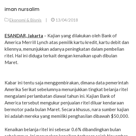
iman nursalim
Ekonomi & Bisnis
|
13/04/2018
ESANDAR, Jakarta
– Kajian yang dilakukan oleh Bank of
America Merrill Lynch atas pemilik kartu kredit, kartu debit dan
kliennya, menunjukkan adanya peningkatan dalam pembelian
ritel. Hal ini diduga terkait dengan kenaikan upah dibulan
Maret.
Kabar ini tentu saja menggembirakan, dimana data pemerintah
Amerika Serikat sebelumnya menunjukkan tingkat belanja ritel
mengalami perlambatan diawal tahun ini. Kajian Bank of
America tersebut mengukur penjualan ritel diluar kendaraan
bermotor pada bulan Maret. Secara khusus, nara sumber kajian
ini adalah mereka yang memiliki penghasilan dibawah $50,000.
Kenaikan belanja ritel ini sebesar 0.6% dibandingkan bulan