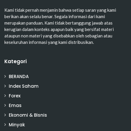
Kami tidak pernah menjamin bahwa setiap saran yang kami
berikan akan selalu benar. Segala informasi dari kami
merupakan panduan. Kami tidak bertanggung jawab atas
kerugian dalam konteks apapun baik yang bersifat materi
ataupun non materi yang disebabkan oleh sebagian atau
keseluruhan informasi yang kami distribusikan.
Kategori
BERANDA
Index Saham
Forex
Emas
Ekonomi & Bisnis
Minyak