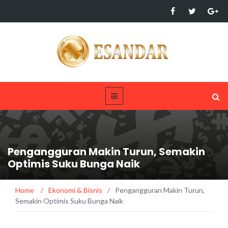
Pengangguran Makin Turun, Semakin
Optimis Suku Bunga Naik
Home
/
Ekonomi & Bisnis
/
Pengangguran Makin Turun,
Semakin Optimis Suku Bunga Naik