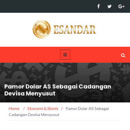
Pamor Dolar AS Sebagai Cadangan
Devisa Menyusut
Home
/
Ekonomi & Bisnis
/
Pamor Dolar AS Sebagai
Cadangan Devisa Menyusut