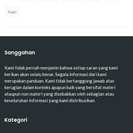
Yuan
Sanggahan
Kami tidak pernah menjamin bahwa setiap saran yang kami
berikan akan selalu benar. Segala informasi dari kami
merupakan panduan. Kami tidak bertanggung jawab atas
kerugian dalam konteks apapun baik yang bersifat materi
ataupun non materi yang disebabkan oleh sebagian atau
keseluruhan informasi yang kami distribusikan.
Kategori