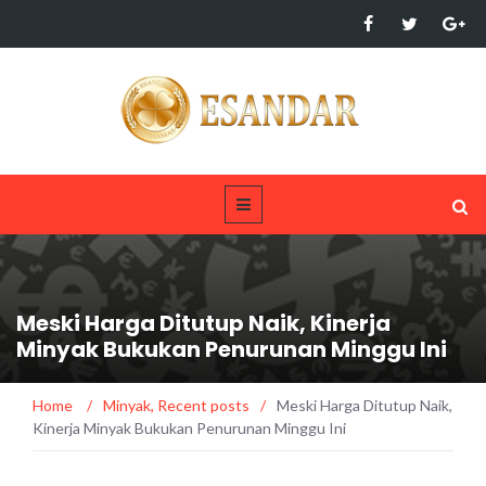
Meski Harga Ditutup Naik, Kinerja
Minyak Bukukan Penurunan Minggu Ini
Home
/
Minyak
,
Recent posts
/
Meski Harga Ditutup Naik,
Kinerja Minyak Bukukan Penurunan Minggu Ini