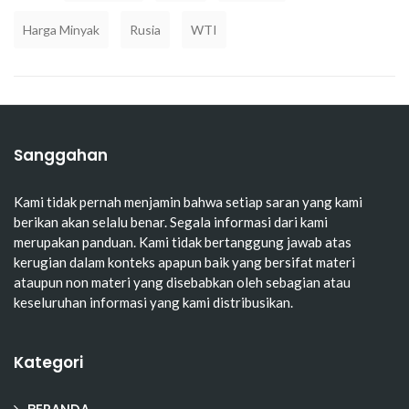
Harga Minyak
Rusia
WTI
Sanggahan
Kami tidak pernah menjamin bahwa setiap saran yang kami
berikan akan selalu benar. Segala informasi dari kami
merupakan panduan. Kami tidak bertanggung jawab atas
kerugian dalam konteks apapun baik yang bersifat materi
ataupun non materi yang disebabkan oleh sebagian atau
keseluruhan informasi yang kami distribusikan.
Kategori