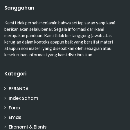
Sanggahan
Kami tidak pernah menjamin bahwa setiap saran yang kami
berikan akan selalu benar. Segala informasi dari kami
merupakan panduan. Kami tidak bertanggung jawab atas
kerugian dalam konteks apapun baik yang bersifat materi
ataupun non materi yang disebabkan oleh sebagian atau
keseluruhan informasi yang kami distribusikan.
Kategori
BERANDA
Index Saham
Forex
Emas
Ekonomi & Bisnis