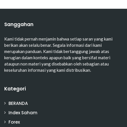
Sanggahan
Kami tidak pernah menjamin bahwa setiap saran yang kami
berikan akan selalu benar. Segala informasi dari kami
merupakan panduan. Kami tidak bertanggung jawab atas
kerugian dalam konteks apapun baik yang bersifat materi
ataupun non materi yang disebabkan oleh sebagian atau
keseluruhan informasi yang kami distribusikan.
Kategori
BERANDA
Index Saham
Forex