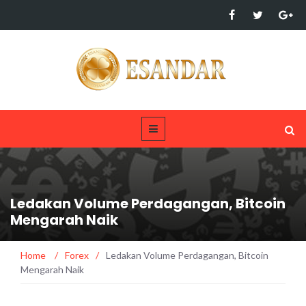
Ledakan Volume Perdagangan, Bitcoin
Mengarah Naik
Home
/
Forex
/
Ledakan Volume Perdagangan, Bitcoin
Mengarah Naik