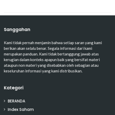
Sanggahan
Kami tidak pernah menjamin bahwa setiap saran yang kami
berikan akan selalu benar. Segala informasi dari kami
merupakan panduan. Kami tidak bertanggung jawab atas
kerugian dalam konteks apapun baik yang bersifat materi
ataupun non materi yang disebabkan oleh sebagian atau
keseluruhan informasi yang kami distribusikan.
Kategori
BERANDA
Index Saham