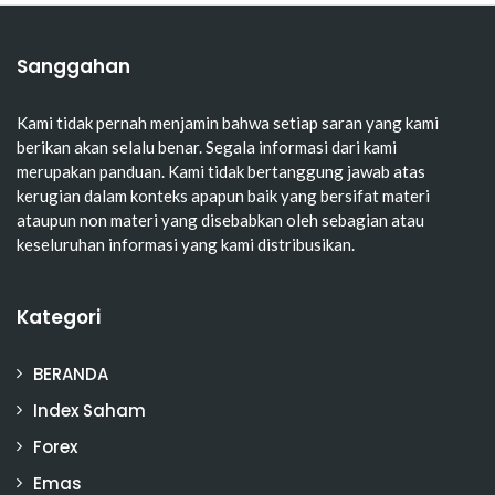
Sanggahan
Kami tidak pernah menjamin bahwa setiap saran yang kami
berikan akan selalu benar. Segala informasi dari kami
merupakan panduan. Kami tidak bertanggung jawab atas
kerugian dalam konteks apapun baik yang bersifat materi
ataupun non materi yang disebabkan oleh sebagian atau
keseluruhan informasi yang kami distribusikan.
Kategori
BERANDA
Index Saham
Forex
Emas