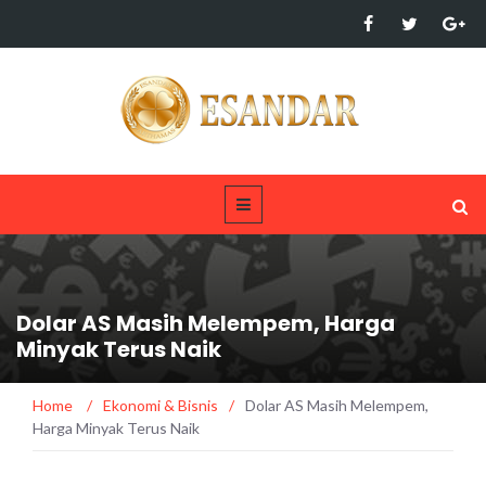
Dolar AS Masih Melempem, Harga
Minyak Terus Naik
Home
/
Ekonomi & Bisnis
/
Dolar AS Masih Melempem,
Harga Minyak Terus Naik