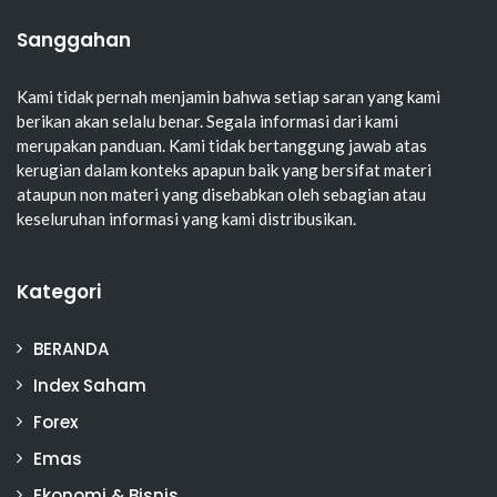
Sanggahan
Kami tidak pernah menjamin bahwa setiap saran yang kami
berikan akan selalu benar. Segala informasi dari kami
merupakan panduan. Kami tidak bertanggung jawab atas
kerugian dalam konteks apapun baik yang bersifat materi
ataupun non materi yang disebabkan oleh sebagian atau
keseluruhan informasi yang kami distribusikan.
Kategori
BERANDA
Index Saham
Forex
Emas
Ekonomi & Bisnis