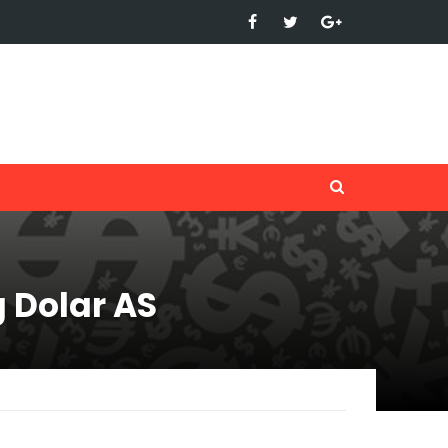
 Dolar AS