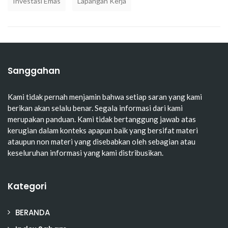
Investasi Emas
Lapangan Kerja
Sanggahan
Kami tidak pernah menjamin bahwa setiap saran yang kami
berikan akan selalu benar. Segala informasi dari kami
merupakan panduan. Kami tidak bertanggung jawab atas
kerugian dalam konteks apapun baik yang bersifat materi
ataupun non materi yang disebabkan oleh sebagian atau
keseluruhan informasi yang kami distribusikan.
Kategori
BERANDA