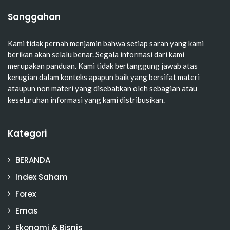
Sanggahan
Kami tidak pernah menjamin bahwa setiap saran yang kami
berikan akan selalu benar. Segala informasi dari kami
merupakan panduan. Kami tidak bertanggung jawab atas
kerugian dalam konteks apapun baik yang bersifat materi
ataupun non materi yang disebabkan oleh sebagian atau
keseluruhan informasi yang kami distribusikan.
Kategori
BERANDA
Index Saham
Forex
Emas
Ekonomi & Bisnis