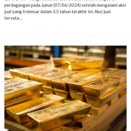
perdagangan pada Jumat (07/06/2024) setelah mengalami aksi
jual yang trebesar dalam 3,5 tahun terakhir ini. Aksi jual
tervata…