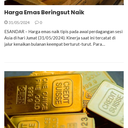
Harga Emas Beringsut Naik
31/05/2024
0
ESANDAR – Harga emas naik tipis pada awal perdagangan sesi
Asia di hari Jumat (31/05/2024). Kinerja saat ini tercatat di
jalur kenaikan bulanan keempat berturut-turut. Para…