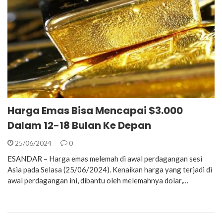
Harga Emas Bisa Mencapai $3.000
Dalam 12-18 Bulan Ke Depan
25/06/2024
0
ESANDAR – Harga emas melemah di awal perdagangan sesi
Asia pada Selasa (25/06/2024). Kenaikan harga yang terjadi di
awal perdagangan ini, dibantu oleh melemahnya dolar,…