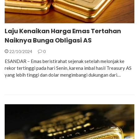
Laju Kenaikan Harga Emas Tertahan
Naiknya Bunga Obligasi AS
22/10/2024
0
ESANDAR – Emas beristirahat sejenak setelah melonjak ke
rekor tertinggi pada hari Senin, karena imbal hasil Treasury AS
yang lebih tinggi dan dolar mengimbangi dukungan dari…