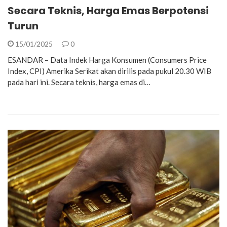
Secara Teknis, Harga Emas Berpotensi
Turun
15/01/2025
0
ESANDAR – Data Indek Harga Konsumen (Consumers Price
Index, CPI) Amerika Serikat akan dirilis pada pukul 20.30 WIB
pada hari ini. Secara teknis, harga emas di…