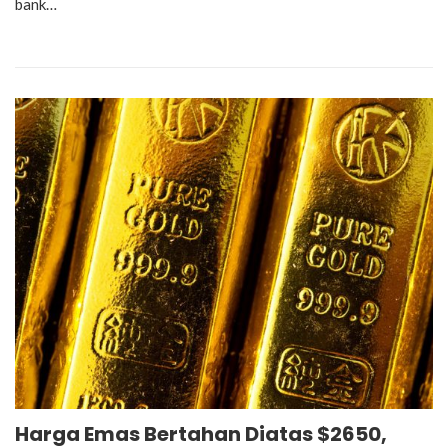
bank…
Harga Emas Bertahan Diatas $2650,