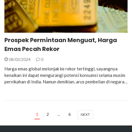
Prospek Permintaan Menguat, Harga
Emas Pecah Rekor
08/03/2024
0
Harga emas global melonjak ke rekor tertinggi, sayangnya
kenaikan ini dapat mengurangi potensi konsumsi selama musim
pernikahan di India. Namun demikian, arus pembelian di negara…
1
2
…
6
NEXT