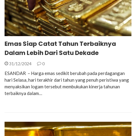
Emas Siap Catat Tahun Terbaiknya
Dalam Lebih Dari Satu Dekade
31/12/2024
0
ESANDAR – Harga emas sedikit berubah pada perdagangan
hari Selasa, hari terakhir dari tahun yang penuh peristiwa yang
menyaksikan logam tersebut membukukan kinerja tahunan
terbaiknya dalam…