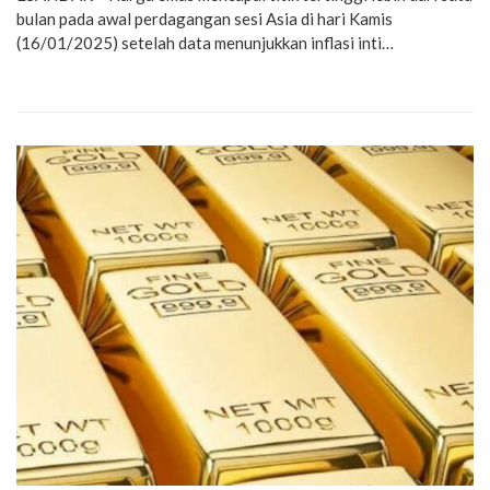
bulan pada awal perdagangan sesi Asia di hari Kamis
(16/01/2025) setelah data menunjukkan inflasi inti…