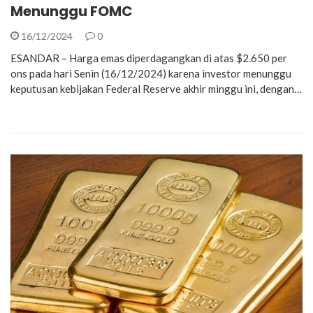
Menunggu FOMC
16/12/2024
0
ESANDAR – Harga emas diperdagangkan di atas $2.650 per
ons pada hari Senin (16/12/2024) karena investor menunggu
keputusan kebijakan Federal Reserve akhir minggu ini, dengan…