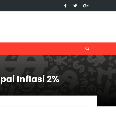
ai Inflasi 2%