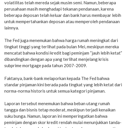
volatilitas telah mereda sejak musim semi. Namun, beberapa
perusahaan masih menghadapi tekanan pendanaan, karena
beberapa deposan telah keluar dan bank harus membayar lebih
untuk mempertahankan deposan atau memperoleh pendanaan
lainnya.
The Fed juga menemukan bahwa harga rumah meningkat dari
tingkat tinggi yang terlihat pada bulan Mei, meskipun mereka
mencatat bahwa kondisi kredit bagi peminjam “jauh lebih ketat”
dibandingkan dengan apa yang terlihat menjelang krisis
subprime mortgage pada tahun 2007-2009.
Faktanya, bank-bank melaporkan kepada The Fed bahwa
standar pinjaman kini berada pada tingkat yang lebih ketat dari
norma-norma historis untuk semua kategori pinjaman.
Laporan tersebut menemukan bahwa beban utang rumah
tangga dan bisnis tetap moderat, meskipun terjadi kenaikan
suku bunga. Namun, laporan ini memperingatkan bahwa
peminjam dengan skor kredit rendah mulai menunjukkan tanda-