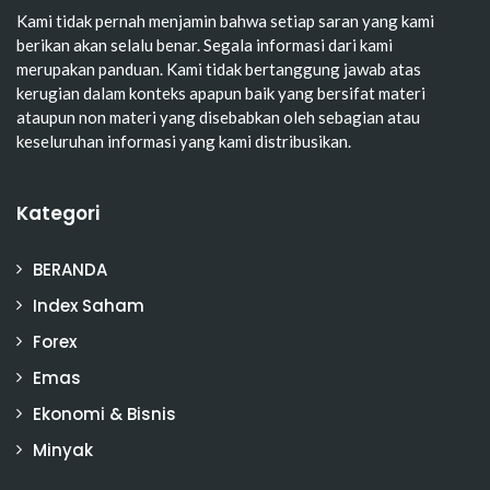
Kami tidak pernah menjamin bahwa setiap saran yang kami
berikan akan selalu benar. Segala informasi dari kami
merupakan panduan. Kami tidak bertanggung jawab atas
kerugian dalam konteks apapun baik yang bersifat materi
ataupun non materi yang disebabkan oleh sebagian atau
keseluruhan informasi yang kami distribusikan.
Kategori
BERANDA
Index Saham
Forex
Emas
Ekonomi & Bisnis
Minyak