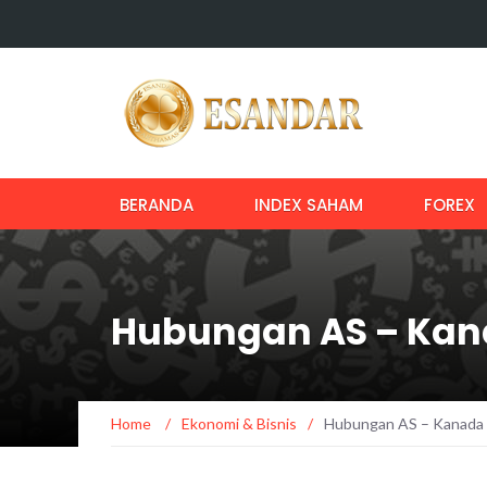
BERANDA
INDEX SAHAM
FOREX
Hubungan AS – Kan
Home
/
Ekonomi & Bisnis
/
Hubungan AS – Kanada