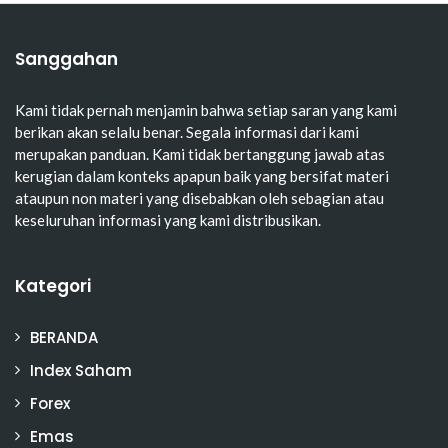
Sanggahan
Kami tidak pernah menjamin bahwa setiap saran yang kami
berikan akan selalu benar. Segala informasi dari kami
merupakan panduan. Kami tidak bertanggung jawab atas
kerugian dalam konteks apapun baik yang bersifat materi
ataupun non materi yang disebabkan oleh sebagian atau
keseluruhan informasi yang kami distribusikan.
Kategori
BERANDA
Index Saham
Forex
Emas