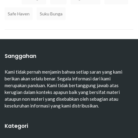
Safe Haven
Suku Bunga
Sanggahan
Kami tidak pernah menjamin bahwa setiap saran yang kami
berikan akan selalu benar. Segala informasi dari kami
merupakan panduan. Kami tidak bertanggung jawab atas
kerugian dalam konteks apapun baik yang bersifat materi
ataupun non materi yang disebabkan oleh sebagian atau
keseluruhan informasi yang kami distribusikan.
Kategori