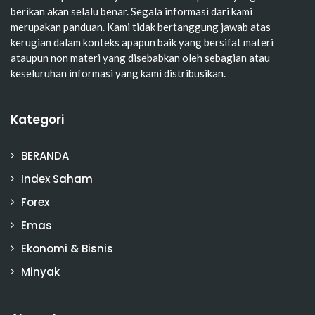
berikan akan selalu benar. Segala informasi dari kami
merupakan panduan. Kami tidak bertanggung jawab atas
kerugian dalam konteks apapun baik yang bersifat materi
ataupun non materi yang disebabkan oleh sebagian atau
keseluruhan informasi yang kami distribusikan.
Kategori
BERANDA
Index Saham
Forex
Emas
Ekonomi & Bisnis
Minyak