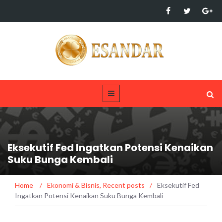
Eksekutif Fed Ingatkan Potensi Kenaikan
Suku Bunga Kembali
Home
/
Ekonomi & Bisnis
,
Recent posts
/
Eksekutif Fed
Ingatkan Potensi Kenaikan Suku Bunga Kembali